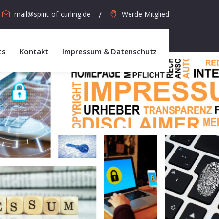
mail@spirit-of-curling.de
Werde Mitglied
ts
Kontakt
Impressum & Datenschutz