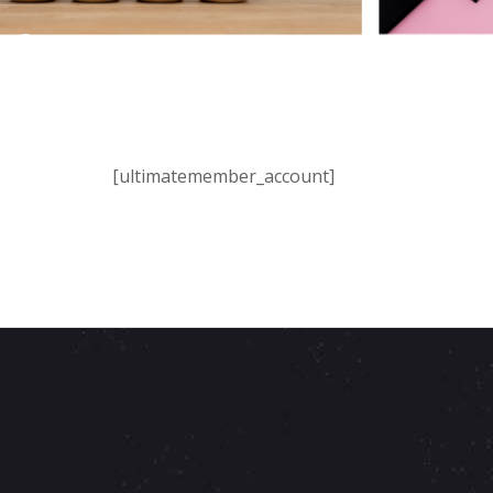
[ultimatemember_account]